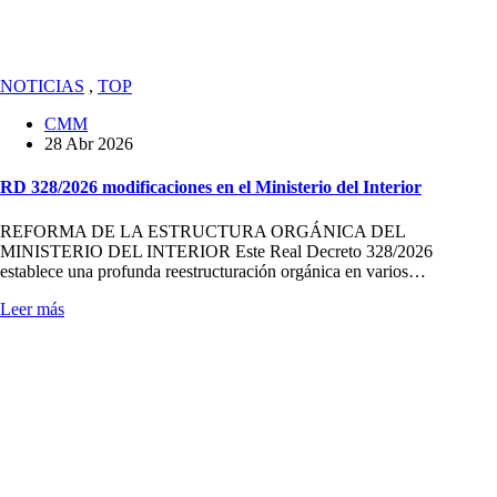
NOTICIAS
,
TOP
CMM
28 Abr 2026
RD 328/2026 modificaciones en el Ministerio del Interior
REFORMA DE LA ESTRUCTURA ORGÁNICA DEL
MINISTERIO DEL INTERIOR Este Real Decreto 328/2026
establece una profunda reestructuración orgánica en varios…
Leer más