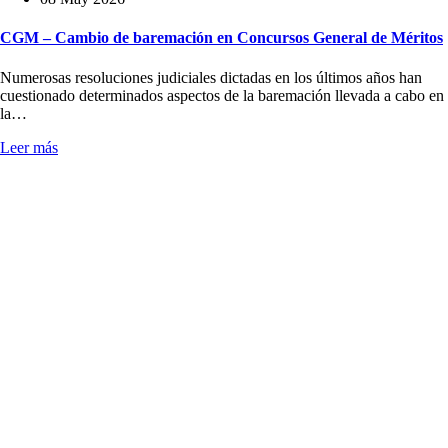
CGM – Cambio de baremación en Concursos General de Méritos
Numerosas resoluciones judiciales dictadas en los últimos años han
cuestionado determinados aspectos de la baremación llevada a cabo en
la…
Leer más