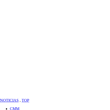
NOTICIAS
,
TOP
CMM