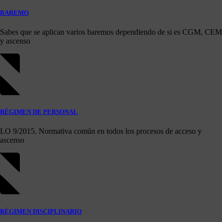
BAREMO
Sabes que se aplican varios baremos dependiendo de si es CGM, CEM
y ascenso
RÉGIMEN DE PERSONAL
LO 9/2015. Normativa común en todos los procesos de acceso y
ascenso
RÉGIMEN DISCIPLINARIO