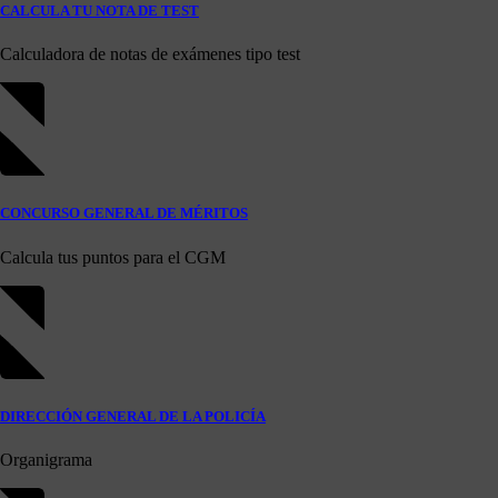
CALCULA TU NOTA DE TEST
Calculadora de notas de exámenes tipo test
CONCURSO GENERAL DE MÉRITOS
Calcula tus puntos para el CGM
DIRECCIÓN GENERAL DE LA POLICÍA
Organigrama