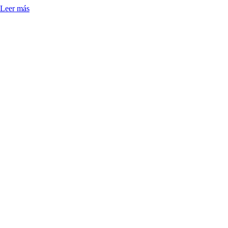
Leer más