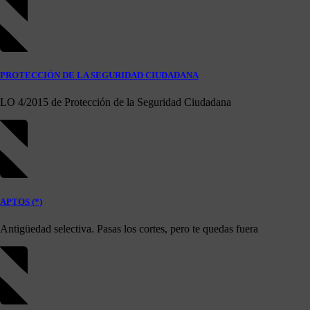
PROTECCIÓN DE LA SEGURIDAD CIUDADANA
LO 4/2015 de Protección de la Seguridad Ciudadana
APTOS (*)
Antigüedad selectiva. Pasas los cortes, pero te quedas fuera