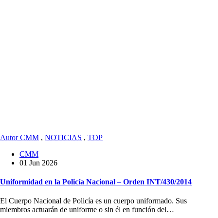
Autor CMM
,
NOTICIAS
,
TOP
CMM
01 Jun 2026
Uniformidad en la Policía Nacional – Orden INT/430/2014
El Cuerpo Nacional de Policía es un cuerpo uniformado. Sus
miembros actuarán de uniforme o sin él en función del…