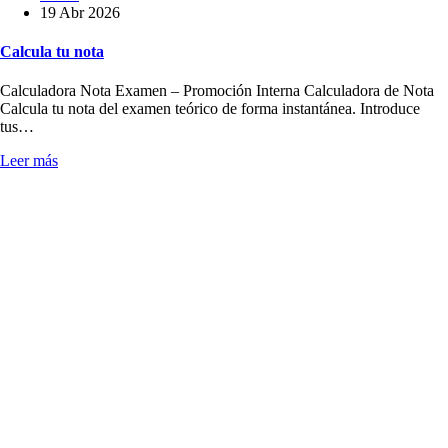
19 Abr 2026
Calcula tu nota
Calculadora Nota Examen – Promoción Interna Calculadora de Nota
Calcula tu nota del examen teórico de forma instantánea. Introduce
tus…
Leer más