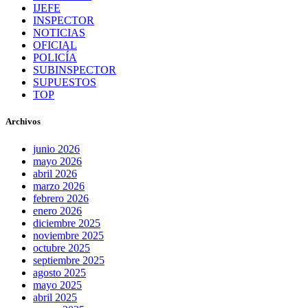
IJEFE
INSPECTOR
NOTICIAS
OFICIAL
POLICÍA
SUBINSPECTOR
SUPUESTOS
TOP
Archivos
junio 2026
mayo 2026
abril 2026
marzo 2026
febrero 2026
enero 2026
diciembre 2025
noviembre 2025
octubre 2025
septiembre 2025
agosto 2025
mayo 2025
abril 2025