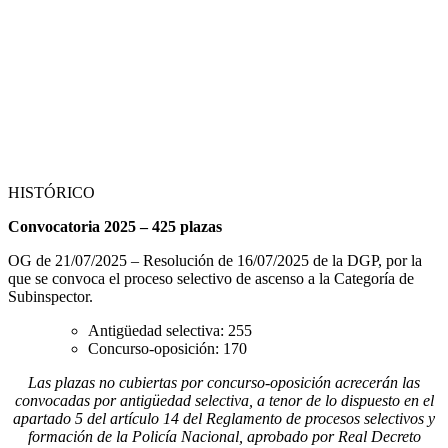
HISTÓRICO
Convocatoria 2025 – 425 plazas
OG de 21/07/2025 – Resolución de 16/07/2025 de la DGP, por la
que se convoca el proceso selectivo de ascenso a la Categoría de
Subinspector.
Antigüedad selectiva: 255
Concurso-oposición: 170
Las plazas no cubiertas por concurso-oposición acrecerán las
convocadas por antigüedad selectiva, a tenor de lo dispuesto en el
apartado 5 del artículo 14 del Reglamento de procesos selectivos y
formación de la Policía Nacional, aprobado por Real Decreto