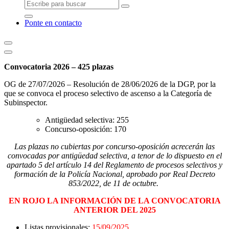
Ponte en contacto
Convocatoria 2026 – 425 plazas
OG de 27/07/2026 – Resolución de 28/06/2026 de la DGP, por la
que se convoca el proceso selectivo de ascenso a la Categoría de
Subinspector.
Antigüedad selectiva: 255
Concurso-oposición: 170
Las plazas no cubiertas por concurso-oposición acrecerán las
convocadas por antigüedad selectiva, a tenor de lo dispuesto en el
apartado 5 del artículo 14 del Reglamento de procesos selectivos y
formación de la Policía Nacional, aprobado por Real Decreto
853/2022, de 11 de octubre.
EN ROJO LA INFORMACIÓN DE LA CONVOCATORIA
ANTERIOR DEL 2025
Listas provisionales:
15/09/2025