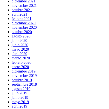
diciembre 2021
noviembre 2021
octubre 2021
abril 2021
febrero 2021
diciembre 2020
noviembre 2020
octubre 2020
agosto 2020
julio 2020
junio 2020
mayo 2020
abril 2020
marzo 2020
febrero 2020
enero 2020
diciembre 2019
noviembre 2019
octubre 2019
septiembre 2019
agosto 2019
julio 2019
junio 2019
mayo 2019
abril 2019