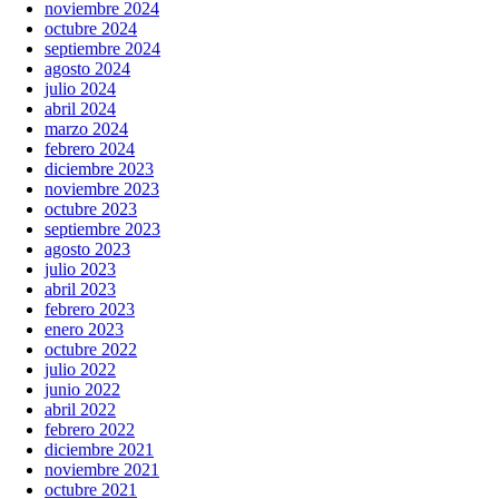
noviembre 2024
octubre 2024
septiembre 2024
agosto 2024
julio 2024
abril 2024
marzo 2024
febrero 2024
diciembre 2023
noviembre 2023
octubre 2023
septiembre 2023
agosto 2023
julio 2023
abril 2023
febrero 2023
enero 2023
octubre 2022
julio 2022
junio 2022
abril 2022
febrero 2022
diciembre 2021
noviembre 2021
octubre 2021