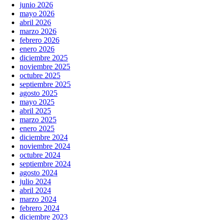
junio 2026
mayo 2026
abril 2026
marzo 2026
febrero 2026
enero 2026
diciembre 2025
noviembre 2025
octubre 2025
septiembre 2025
agosto 2025
mayo 2025
abril 2025
marzo 2025
enero 2025
diciembre 2024
noviembre 2024
octubre 2024
septiembre 2024
agosto 2024
julio 2024
abril 2024
marzo 2024
febrero 2024
diciembre 2023