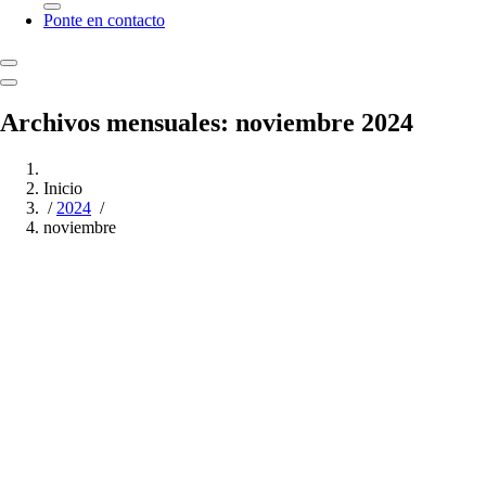
Ponte en contacto
Archivos mensuales: noviembre 2024
Inicio
/
2024
/
noviembre