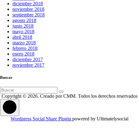
diciembre 2018
noviembre 2018
septiembre 2018
agosto 2018
junio 2018
mayo 2018
abril 2018
marzo 2018
febrero 2018
enero 2018
diciembre 2017
noviembre 2017
Buscar
Buscar:
Copyright © 2026. Creado por CMM. Todos los derechos reservados
Wordpress Social Share Plugin
powered by Ultimatelysocial