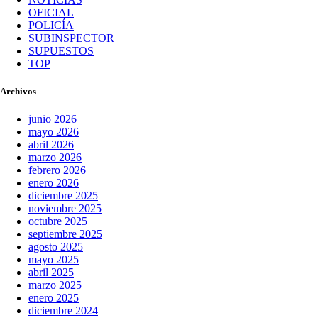
OFICIAL
POLICÍA
SUBINSPECTOR
SUPUESTOS
TOP
Archivos
junio 2026
mayo 2026
abril 2026
marzo 2026
febrero 2026
enero 2026
diciembre 2025
noviembre 2025
octubre 2025
septiembre 2025
agosto 2025
mayo 2025
abril 2025
marzo 2025
enero 2025
diciembre 2024