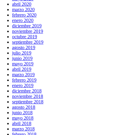
abril 2020
marzo 2020
febrero 2020
enero 2020
diciembre 2019
noviembre 2019
octubre 2019
septiembre 2019
agosto 2019
julio 2019
junio 2019
mayo 2019
abril 2019
marzo 2019
febrero 2019
enero 2019
diciembre 2018
noviembre 2018
septiembre 2018
agosto 2018
junio 2018
mayo 2018
abril 2018
marzo 2018
febrero 2018