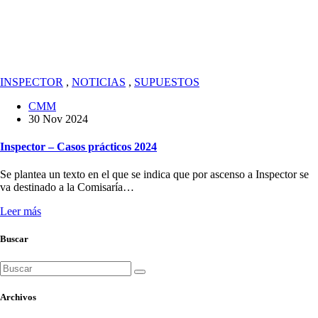
INSPECTOR
,
NOTICIAS
,
SUPUESTOS
CMM
30 Nov 2024
Inspector – Casos prácticos 2024
Se plantea un texto en el que se indica que por ascenso a Inspector se
va destinado a la Comisaría…
Leer más
Buscar
Buscar:
Archivos