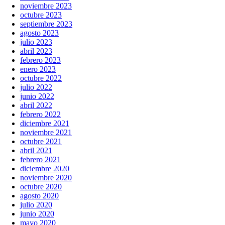
noviembre 2023
octubre 2023
septiembre 2023
agosto 2023
julio 2023
abril 2023
febrero 2023
enero 2023
octubre 2022
julio 2022
junio 2022
abril 2022
febrero 2022
diciembre 2021
noviembre 2021
octubre 2021
abril 2021
febrero 2021
diciembre 2020
noviembre 2020
octubre 2020
agosto 2020
julio 2020
junio 2020
mayo 2020