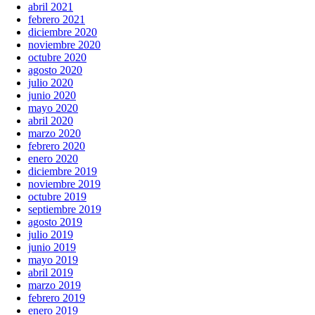
abril 2021
febrero 2021
diciembre 2020
noviembre 2020
octubre 2020
agosto 2020
julio 2020
junio 2020
mayo 2020
abril 2020
marzo 2020
febrero 2020
enero 2020
diciembre 2019
noviembre 2019
octubre 2019
septiembre 2019
agosto 2019
julio 2019
junio 2019
mayo 2019
abril 2019
marzo 2019
febrero 2019
enero 2019