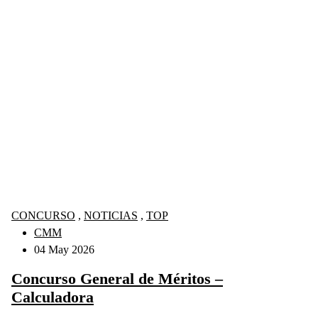
CONCURSO
,
NOTICIAS
,
TOP
CMM
04 May 2026
Concurso General de Méritos –
Calculadora