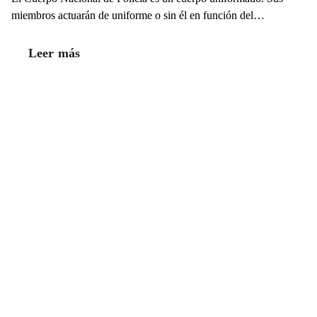
miembros actuarán de uniforme o sin él en función del…
Leer más