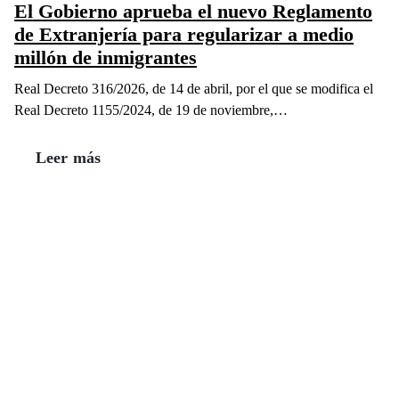
El Gobierno aprueba el nuevo Reglamento
de Extranjería para regularizar a medio
millón de inmigrantes
Real Decreto 316/2026, de 14 de abril, por el que se modifica el
Real Decreto 1155/2024, de 19 de noviembre,…
Leer más