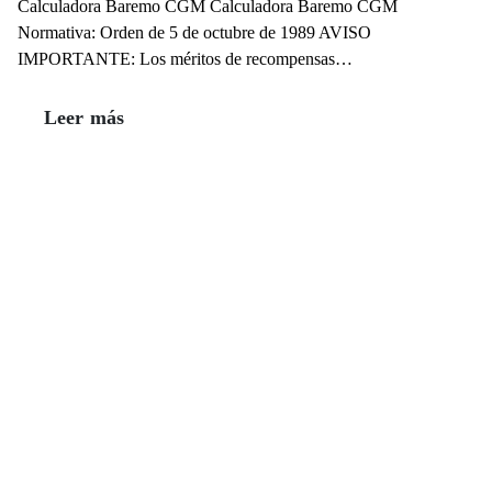
Calculadora Baremo CGM Calculadora Baremo CGM
Normativa: Orden de 5 de octubre de 1989 AVISO
IMPORTANTE: Los méritos de recompensas…
Leer más