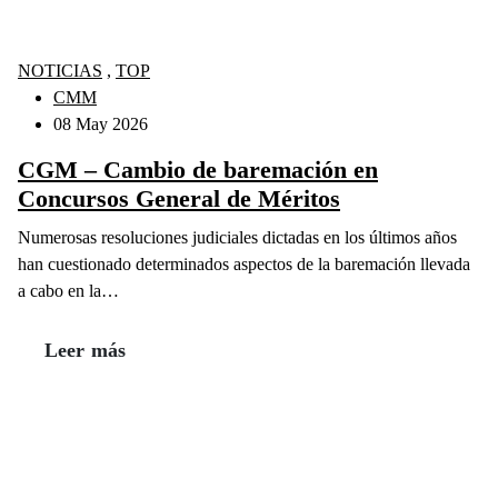
NOTICIAS
,
TOP
CMM
08 May 2026
CGM – Cambio de baremación en
Concursos General de Méritos
Numerosas resoluciones judiciales dictadas en los últimos años
han cuestionado determinados aspectos de la baremación llevada
a cabo en la…
Leer más