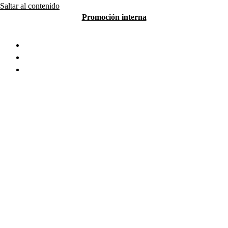
Saltar al contenido
Promoción interna