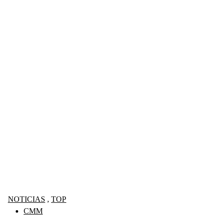
NOTICIAS
,
TOP
CMM