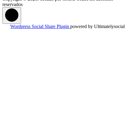
reservados
Wordpress Social Share Plugin
powered by Ultimatelysocial