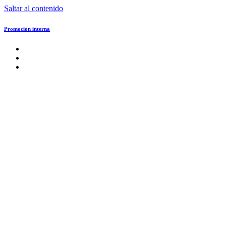
Saltar al contenido
Promoción interna