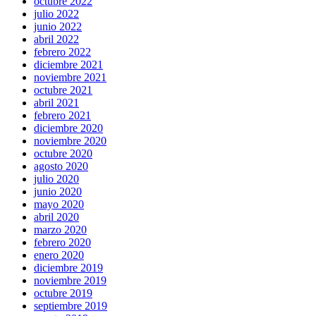
octubre 2022
julio 2022
junio 2022
abril 2022
febrero 2022
diciembre 2021
noviembre 2021
octubre 2021
abril 2021
febrero 2021
diciembre 2020
noviembre 2020
octubre 2020
agosto 2020
julio 2020
junio 2020
mayo 2020
abril 2020
marzo 2020
febrero 2020
enero 2020
diciembre 2019
noviembre 2019
octubre 2019
septiembre 2019