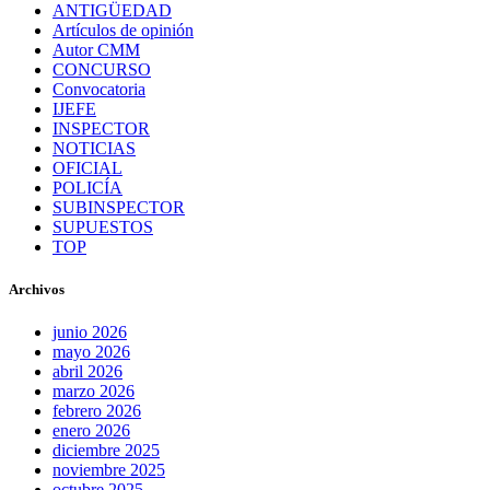
ANTIGÜEDAD
Artículos de opinión
Autor CMM
CONCURSO
Convocatoria
IJEFE
INSPECTOR
NOTICIAS
OFICIAL
POLICÍA
SUBINSPECTOR
SUPUESTOS
TOP
Archivos
junio 2026
mayo 2026
abril 2026
marzo 2026
febrero 2026
enero 2026
diciembre 2025
noviembre 2025
octubre 2025