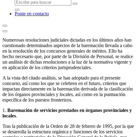
Ponte en contacto
Numerosas resoluciones judiciales dictadas en los últimos años han
cuestionado determinados aspectos de la baremación llevada a cabo
en la resolución de los concursos generales de méritos. Ello ha
hecho necesario que, por parte de la División de Personal, se realice
un análisis de dichas resoluciones a la luz de la normativa vigente y
en aplicación de los criterios jurisprudenciales.
A la vista del citado análisis, se han adoptado para el presente
concurso, así como los que se celebren en el futuro, criterios que
impactan directamente en la baremación derivada de la clasificación
de los órganos provinciales y locales, así como en la puntuación
específica de los puestos fronterizos.
1.
Baremación de servicios prestados en órganos provinciales y
locales
.
Tras la publicación de la Orden de 28 de febrero de 1995, por la que
se desarrolla la estructura orgánica y funciones de los servicios