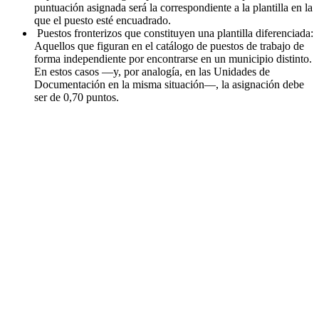
puntuación asignada será la correspondiente a la plantilla en la
que el puesto esté encuadrado.
Puestos fronterizos que constituyen una plantilla diferenciada:
Aquellos que figuran en el catálogo de puestos de trabajo de
forma independiente por encontrarse en un municipio distinto.
En estos casos —y, por analogía, en las Unidades de
Documentación en la misma situación—, la asignación debe
ser de 0,70 puntos.