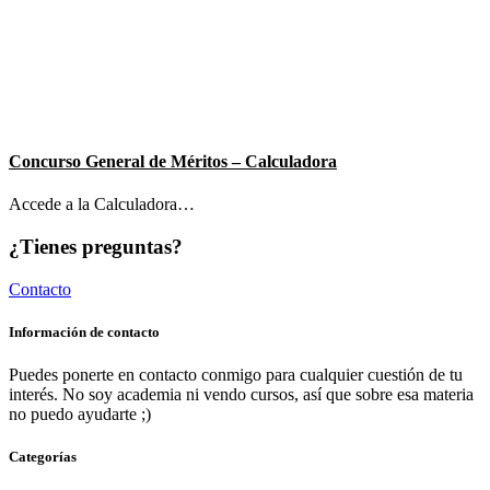
Concurso General de Méritos – Calculadora
Accede a la Calculadora…
¿Tienes preguntas?
Contacto
Información de contacto
Puedes ponerte en contacto conmigo para cualquier cuestión de tu
interés. No soy academia ni vendo cursos, así que sobre esa materia
no puedo ayudarte ;)
Categorías