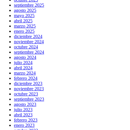
septiembre 2025
agosto 2025
mayo 2025
abril 2025
marzo 2025
enero 2025
diciembre 2024
noviembre 2024
octubre 2024
septiembre 2024
agosto 2024
julio 2024
abril 2024
marzo 2024
febrero 2024
diciembre 2023
noviembre 2023
octubre 2023
septiembre 2023
agosto 2023
julio 2023
abril 2023
febrero 2023
enero 2023