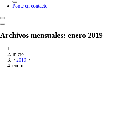
Ponte en contacto
Archivos mensuales: enero 2019
Inicio
/
2019
/
enero