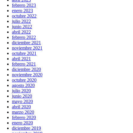
febrero 2023
enero 2023
octubre 2022
julio 2022
junio 2022
abril 2022
febrero 2022
diciembre 2021
noviembre 2021
octubre 2021
abril 2021
febrero 2021
diciembre 2020
noviembre 2020
octubre 2020
agosto 2020
julio 2020
junio 2020
mayo 2020
abril 2020
marzo 2020
febrero 2020
enero 2020
diciembre 2019