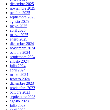
diciembre 2025
noviembre 2025
octubre 2025
septiembre 2025
agosto 2025
mayo 2025
abril 2025
marzo 2025
enero 2025
diciembre 2024
noviembre 2024
octubre 2024
septiembre 2024
agosto 2024
julio 2024
abril 2024
marzo 2024
febrero 2024
diciembre 2023
noviembre 2023
octubre 2023
septiembre 2023
agosto 2023
julio 2023
abril 2023