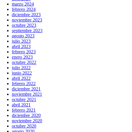
marzo 2024
febrero 2024
diciembre 2023
noviembre 2023
octubre 2023
septiembre 2023
agosto 2023
julio 2023
abril 2023
febrero 2023
enero 2023
octubre 2022
julio 2022
junio 2022
abril 2022
febrero 2022
diciembre 2021
noviembre 2021
octubre 2021
abril 2021
febrero 2021
diciembre 2020
noviembre 2020
octubre 2020
agosto 2020