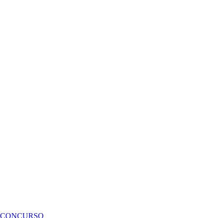
CONCURSO