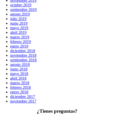
noviembre 2019
octubre 2019
septiembre 2019
agosto 2019
julio 2019
junio 2019
mayo 2019
abril 2019
marzo 2019
febrero 2019
enero 2019
diciembre 2018
noviembre 2018
septiembre 2018
agosto 2018
junio 2018
mayo 2018
abril 2018
marzo 2018
febrero 2018
enero 2018
diciembre 2017
noviembre 2017
¿Tienes preguntas?