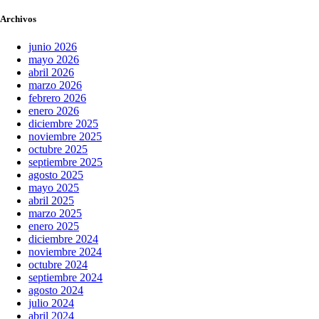
Archivos
junio 2026
mayo 2026
abril 2026
marzo 2026
febrero 2026
enero 2026
diciembre 2025
noviembre 2025
octubre 2025
septiembre 2025
agosto 2025
mayo 2025
abril 2025
marzo 2025
enero 2025
diciembre 2024
noviembre 2024
octubre 2024
septiembre 2024
agosto 2024
julio 2024
abril 2024