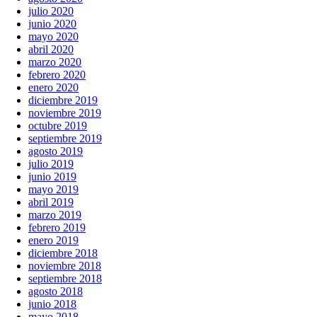
julio 2020
junio 2020
mayo 2020
abril 2020
marzo 2020
febrero 2020
enero 2020
diciembre 2019
noviembre 2019
octubre 2019
septiembre 2019
agosto 2019
julio 2019
junio 2019
mayo 2019
abril 2019
marzo 2019
febrero 2019
enero 2019
diciembre 2018
noviembre 2018
septiembre 2018
agosto 2018
junio 2018
mayo 2018