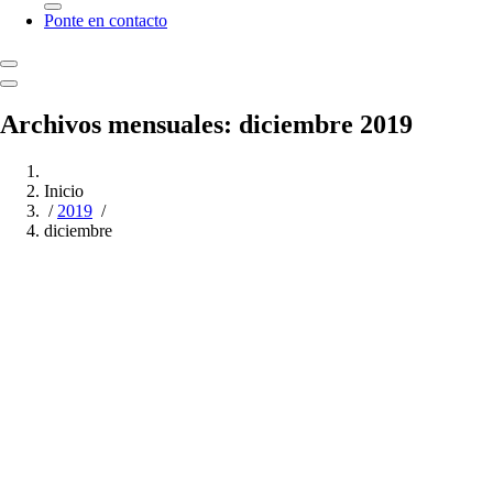
Ponte en contacto
Archivos mensuales: diciembre 2019
Inicio
/
2019
/
diciembre