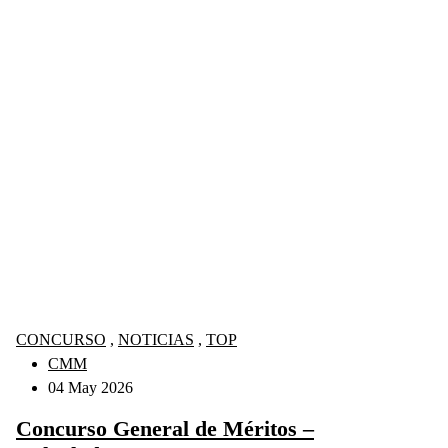
CONCURSO
,
NOTICIAS
,
TOP
CMM
04 May 2026
Concurso General de Méritos –