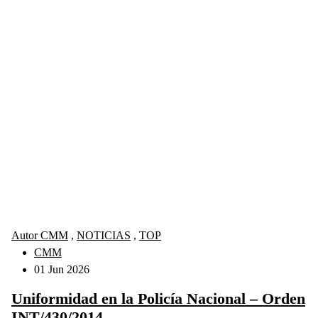
Autor CMM
,
NOTICIAS
,
TOP
CMM
01 Jun 2026
Uniformidad en la Policía Nacional – Orden
INT/430/2014