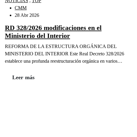
NOTICIAS
,
TOP
CMM
28 Abr 2026
RD 328/2026 modificaciones en el
Ministerio del Interior
REFORMA DE LA ESTRUCTURA ORGÁNICA DEL
MINISTERIO DEL INTERIOR Este Real Decreto 328/2026
establece una profunda reestructuración orgánica en varios…
Leer más