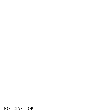
NOTICIAS
,
TOP