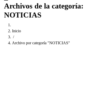
Archivos de la categoría:
NOTICIAS
Inicio
/
Archivo por categoría "NOTICIAS"