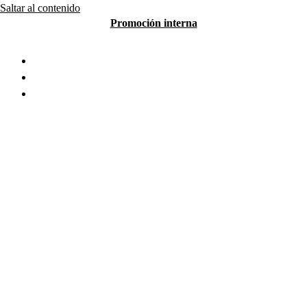
Saltar al contenido
Promoción interna