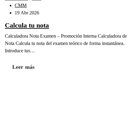
CMM
19 Abr 2026
Calcula tu nota
Calculadora Nota Examen – Promoción Interna Calculadora de
Nota Calcula tu nota del examen teórico de forma instantánea.
Introduce tus…
Leer más