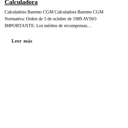
Calculadora
Calculadora Baremo CGM Calculadora Baremo CGM
Normativa: Orden de 5 de octubre de 1989 AVISO
IMPORTANTE: Los méritos de recompensas…
Leer más