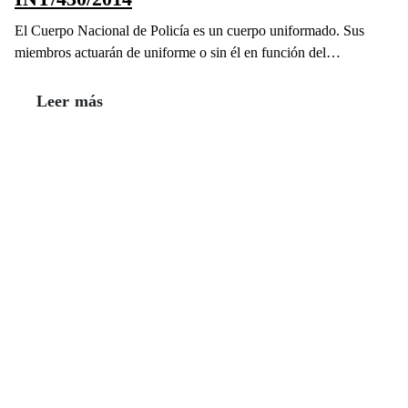
El Cuerpo Nacional de Policía es un cuerpo uniformado. Sus
miembros actuarán de uniforme o sin él en función del…
Leer más