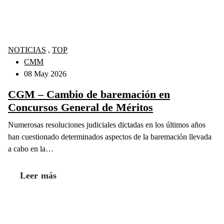
NOTICIAS
,
TOP
CMM
08 May 2026
CGM – Cambio de baremación en
Concursos General de Méritos
Numerosas resoluciones judiciales dictadas en los últimos años
han cuestionado determinados aspectos de la baremación llevada
a cabo en la…
Leer más