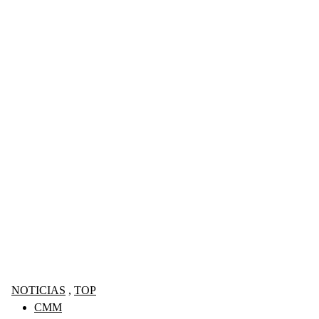
NOTICIAS
,
TOP
CMM