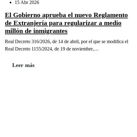
15 Abr 2026
El Gobierno aprueba el nuevo Reglamento
de Extranjería para regularizar a medio
millón de inmigrantes
Real Decreto 316/2026, de 14 de abril, por el que se modifica el
Real Decreto 1155/2024, de 19 de noviembre,…
Leer más