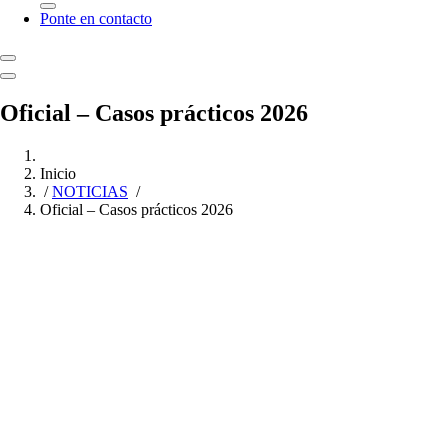
Ponte en contacto
Oficial – Casos prácticos 2026
Inicio
/
NOTICIAS
/
Oficial – Casos prácticos 2026