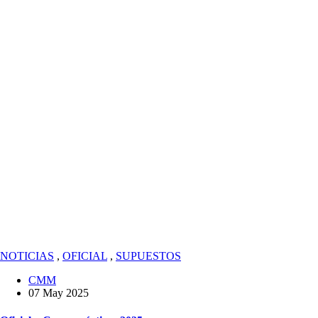
NOTICIAS
,
OFICIAL
,
SUPUESTOS
CMM
07 May 2025