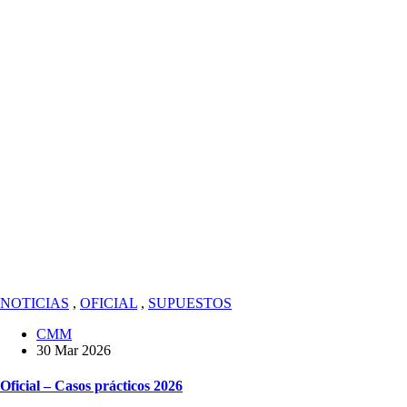
NOTICIAS
,
OFICIAL
,
SUPUESTOS
CMM
30 Mar 2026
Oficial – Casos prácticos 2026