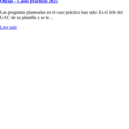
Oficial – Casos prácticos 2025
Las preguntas planteadas en el caso práctico han sido: Es el Jefe del
GAC de su plantilla y se le…
Leer más