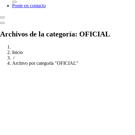
Ponte en contacto
Archivos de la categoría: OFICIAL
Inicio
/
Archivo por categoría "OFICIAL"