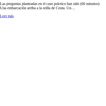
Las preguntas planteadas en el caso práctico han sido (60 minutos):
Una embarcación arriba a la orilla de Ceuta. Un…
Leer más