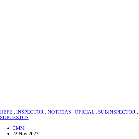
IJEFE
,
INSPECTOR
,
NOTICIAS
,
OFICIAL
,
SUBINSPECTOR
,
SUPUESTOS
CMM
22 Nov 2023