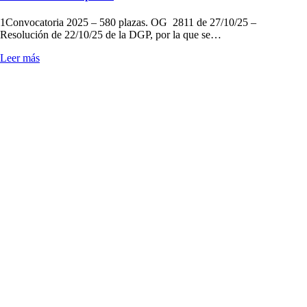
1Convocatoria 2025 – 580 plazas. OG 2811 de 27/10/25 –
Resolución de 22/10/25 de la DGP, por la que se…
Leer más