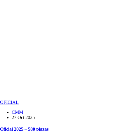
OFICIAL
CMM
27 Oct 2025
Oficial 2025 – 580 plazas