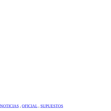
NOTICIAS
,
OFICIAL
,
SUPUESTOS