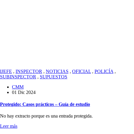
IJEFE
,
INSPECTOR
,
NOTICIAS
,
OFICIAL
,
POLICÍA
,
SUBINSPECTOR
,
SUPUESTOS
CMM
01 Dic 2024
Protegido: Casos prácticos – Guía de estudio
No hay extracto porque es una entrada protegida.
Leer más