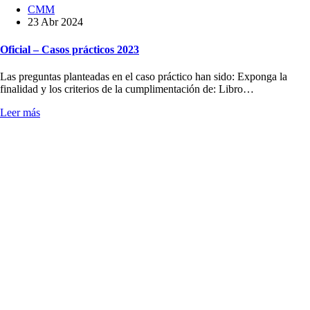
CMM
23 Abr 2024
Oficial – Casos prácticos 2023
Las preguntas planteadas en el caso práctico han sido: Exponga la
finalidad y los criterios de la cumplimentación de: Libro…
Leer más