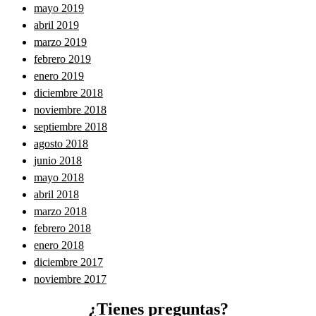
mayo 2019
abril 2019
marzo 2019
febrero 2019
enero 2019
diciembre 2018
noviembre 2018
septiembre 2018
agosto 2018
junio 2018
mayo 2018
abril 2018
marzo 2018
febrero 2018
enero 2018
diciembre 2017
noviembre 2017
¿Tienes preguntas?