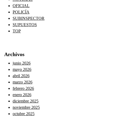
OFICIAL
POLICÍA
SUBINSPECTOR
SUPUESTOS
TOP
Archivos
junio 2026
mayo 2026
abril 2026
marzo 2026
febrero 2026
enero 2026
diciembre 2025
noviembre 2025
octubre 2025