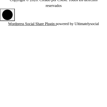
reservados
Wordpress Social Share Plugin
powered by Ultimatelysocial