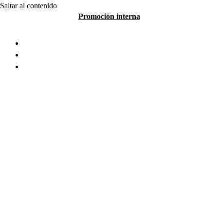
Saltar al contenido
Promoción interna