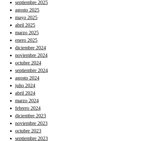
septiembre 2025
agosto 2025
mayo 2025
abril 2025
marzo 2025
enero 2025
diciembre 2024
noviembre 2024
octubre 2024
septiembre 2024
agosto 2024
julio 2024
abril 2024
marzo 2024
febrero 2024
diciembre 2023
noviembre 2023
octubre 2023
septiembre 2023