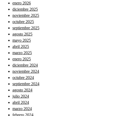
enero 2026
diciembre 2025
noviembre 2025
octubre 2025
septiembre 2025
agosto 2025
mayo 2025
abril 2025
marzo 2025
enero 2025
diciembre 2024
noviembre 2024
octubre 2024
septiembre 2024
agosto 2024
julio 2024
abril 2024
marzo 2024
febrero 2024