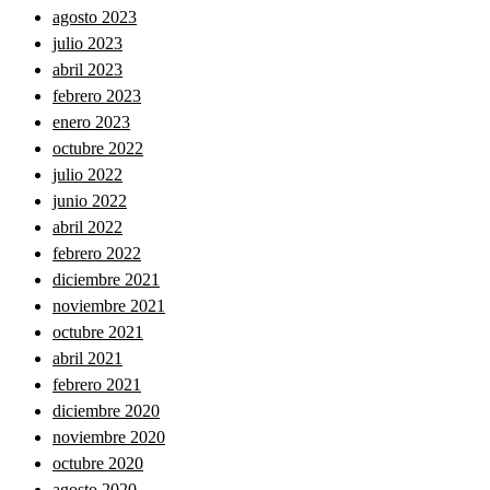
agosto 2023
julio 2023
abril 2023
febrero 2023
enero 2023
octubre 2022
julio 2022
junio 2022
abril 2022
febrero 2022
diciembre 2021
noviembre 2021
octubre 2021
abril 2021
febrero 2021
diciembre 2020
noviembre 2020
octubre 2020
agosto 2020