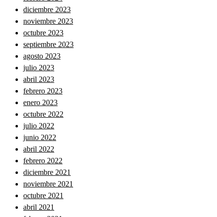
diciembre 2023
noviembre 2023
octubre 2023
septiembre 2023
agosto 2023
julio 2023
abril 2023
febrero 2023
enero 2023
octubre 2022
julio 2022
junio 2022
abril 2022
febrero 2022
diciembre 2021
noviembre 2021
octubre 2021
abril 2021