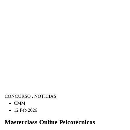
CONCURSO
,
NOTICIAS
CMM
12 Feb 2026
Masterclass Online Psicotécnicos