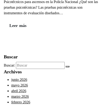
Psicotécnicos para ascensos en la Policía Nacional ¿Qué son las
pruebas psicotécnicas? Las pruebas psicotécnicas son
instrumentos de evaluación diseñados…
Leer más
Buscar
Buscar:
Archivos
junio 2026
mayo 2026
abril 2026
marzo 2026
febrero 2026