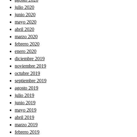
julio 2020
junio 2020
mayo 2020
abril 2020
marzo 2020
febrero 2020
enero 2020
diciembre 2019
noviembre 2019
octubre 2019
septiembre 2019
agosto 2019
julio 2019
junio 2019
mayo 2019
abril 2019
marzo 2019
febrero 2019