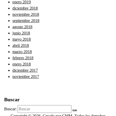
enero 2019
diciembre 2018
noviembre 2018
septiembre 2018
agosto 2018
junio 2018
mayo 2018
abril 2018
marzo 2018
febrero 2018
enero 2018
diciembre 2017
noviembre 2017
Buscar
Buscar:
Copyright © 2026. Creado por CMM. Todos los derechos