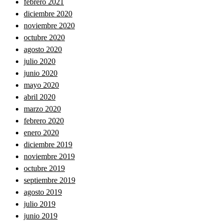
febrero 2021
diciembre 2020
noviembre 2020
octubre 2020
agosto 2020
julio 2020
junio 2020
mayo 2020
abril 2020
marzo 2020
febrero 2020
enero 2020
diciembre 2019
noviembre 2019
octubre 2019
septiembre 2019
agosto 2019
julio 2019
junio 2019