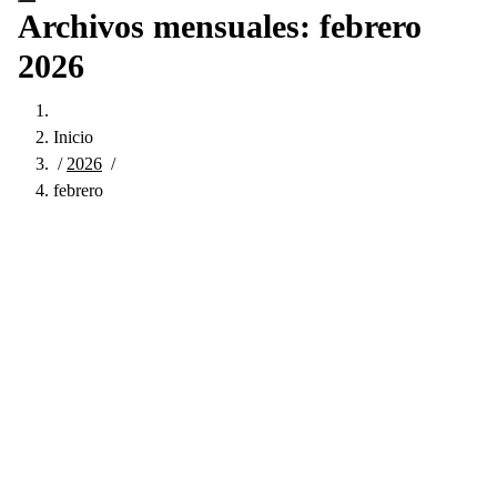
Archivos mensuales: febrero
2026
Inicio
/
2026
/
febrero