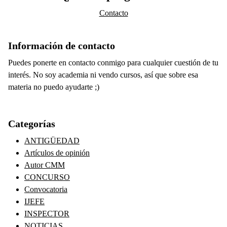
Contacto
Información de contacto
Puedes ponerte en contacto conmigo para cualquier cuestión de tu
interés. No soy academia ni vendo cursos, así que sobre esa
materia no puedo ayudarte ;)
Categorías
ANTIGÜEDAD
Artículos de opinión
Autor CMM
CONCURSO
Convocatoria
IJEFE
INSPECTOR
NOTICIAS