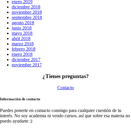
enero 2019
diciembre 2018
noviembre 2018
septiembre 2018
agosto 2018
junio 2018
mayo 2018
abril 2018
marzo 2018
febrero 2018
enero 2018
diciembre 2017
noviembre 2017
¿Tienes preguntas?
Contacto
Información de contacto
Puedes ponerte en contacto conmigo para cualquier cuestión de tu
interés. No soy academia ni vendo cursos, así que sobre esa materia no
puedo ayudarte ;)