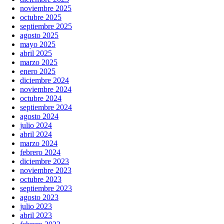
noviembre 2025
octubre 2025
septiembre 2025
agosto 2025
mayo 2025
abril 2025
marzo 2025
enero 2025
diciembre 2024
noviembre 2024
octubre 2024
septiembre 2024
agosto 2024
julio 2024
abril 2024
marzo 2024
febrero 2024
diciembre 2023
noviembre 2023
octubre 2023
septiembre 2023
agosto 2023
julio 2023
abril 2023