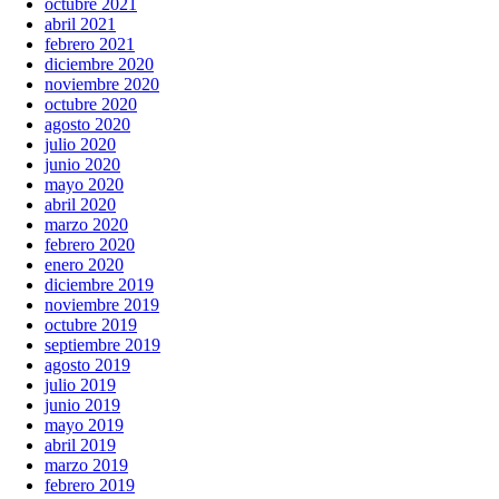
octubre 2021
abril 2021
febrero 2021
diciembre 2020
noviembre 2020
octubre 2020
agosto 2020
julio 2020
junio 2020
mayo 2020
abril 2020
marzo 2020
febrero 2020
enero 2020
diciembre 2019
noviembre 2019
octubre 2019
septiembre 2019
agosto 2019
julio 2019
junio 2019
mayo 2019
abril 2019
marzo 2019
febrero 2019