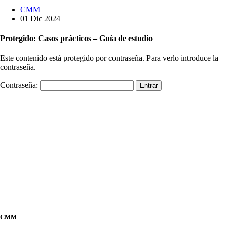
CMM
01 Dic 2024
Protegido: Casos prácticos – Guía de estudio
Este contenido está protegido por contraseña. Para verlo introduce la
contraseña.
Contraseña:
CMM