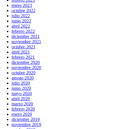
febrero 2023
enero 2023
octubre 2022
julio 2022
junio 2022
abril 2022
febrero 2022
diciembre 2021
noviembre 2021
octubre 2021
abril 2021
febrero 2021
diciembre 2020
noviembre 2020
octubre 2020
agosto 2020
julio 2020
junio 2020
mayo 2020
abril 2020
marzo 2020
febrero 2020
enero 2020
diciembre 2019
noviembre 2019