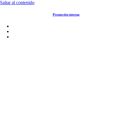
Saltar al contenido
Promoción interna