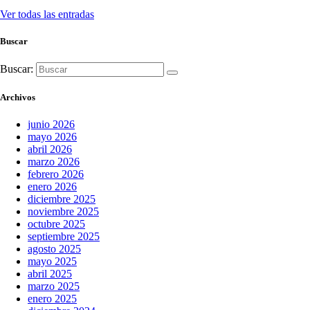
Ver todas las entradas
Buscar
Buscar:
Archivos
junio 2026
mayo 2026
abril 2026
marzo 2026
febrero 2026
enero 2026
diciembre 2025
noviembre 2025
octubre 2025
septiembre 2025
agosto 2025
mayo 2025
abril 2025
marzo 2025
enero 2025