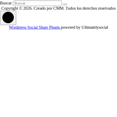
Buscar:
Copyright © 2026. Creado por CMM. Todos los derechos reservados
Wordpress Social Share Plugin
powered by Ultimatelysocial