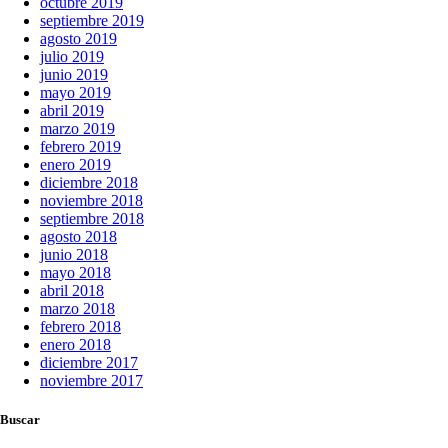
octubre 2019
septiembre 2019
agosto 2019
julio 2019
junio 2019
mayo 2019
abril 2019
marzo 2019
febrero 2019
enero 2019
diciembre 2018
noviembre 2018
septiembre 2018
agosto 2018
junio 2018
mayo 2018
abril 2018
marzo 2018
febrero 2018
enero 2018
diciembre 2017
noviembre 2017
Buscar