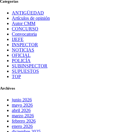
Categorías
ANTIGÜEDAD
Artículos de opinión
Autor CMM
CONCURSO
Convocatoria
IJEFE
INSPECTOR
NOTICIAS
OFICIAL
POLICÍA
SUBINSPECTOR
SUPUESTOS
TOP
Archivos
junio 2026
mayo 2026
abril 2026
marzo 2026
febrero 2026
enero 2026
diciembre 2025