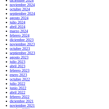
diciembre 2024
noviembre 2024
octubre 2024
septiembre 2024
agosto 2024
julio 2024
abril 2024
marzo 2024
febrero 2024
diciembre 2023
noviembre 2023
octubre 2023
septiembre 2023
agosto 2023
julio 2023
abril 2023
febrero 2023
enero 2023
octubre 2022
julio 2022
junio 2022
abril 2022
febrero 2022
diciembre 2021
noviembre 2021