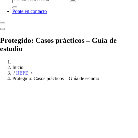
Ponte en contacto
Protegido: Casos prácticos – Guía de
estudio
Inicio
/
IJEFE
/
Protegido: Casos prácticos – Guía de estudio