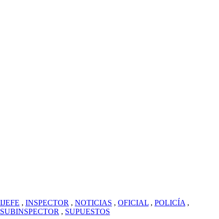
IJEFE
,
INSPECTOR
,
NOTICIAS
,
OFICIAL
,
POLICÍA
,
SUBINSPECTOR
,
SUPUESTOS