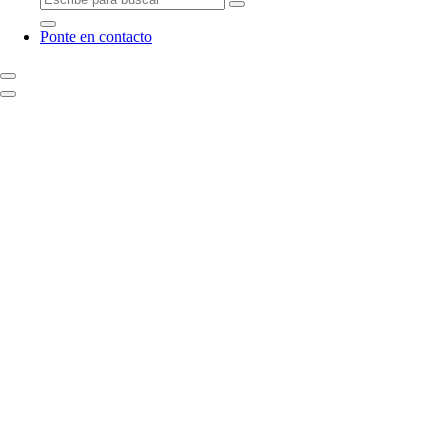
Ponte en contacto