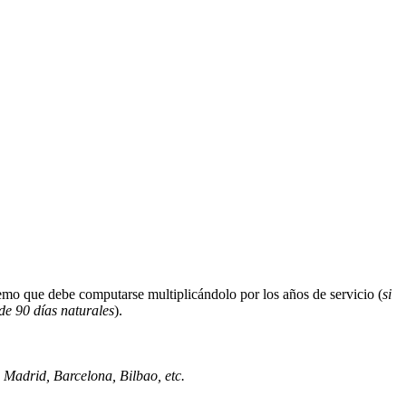
remo que debe computarse multiplicándolo por los años de servicio (
si
de 90 días naturales
).
.
Madrid, Barcelona, Bilbao, etc.