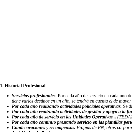
1. Historial Profesional
Servicios profesionales
. Por cada año de servicio en cada uno d
tiene varios destinos en un año, se tendrá en cuenta el de may
Por cada año realizando actividades policiales operativas.
Se d
Por cada año realizando actividades de gestión y apoyo a la fun
Por cada año de servicio en las Unidades Operativas..
.
(TEDAX
Por cada año continuo prestando servicio en las plantillas pert
Condecoraciones y recompensas.
Propias de PN, otras corporac