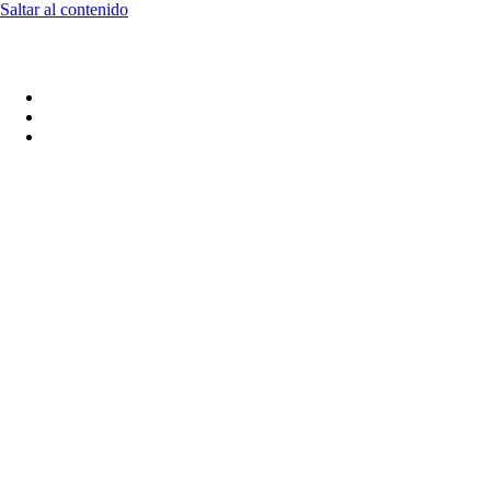
Saltar al contenido