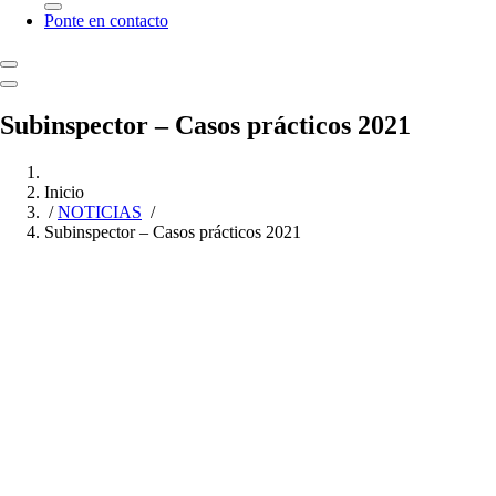
Ponte en contacto
Subinspector – Casos prácticos 2021
Inicio
/
NOTICIAS
/
Subinspector – Casos prácticos 2021