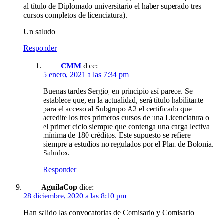
al título de Diplomado universitario el haber superado tres
cursos completos de licenciatura).
Un saludo
Responder
CMM
dice:
5 enero, 2021 a las 7:34 pm
Buenas tardes Sergio, en principio así parece. Se
establece que, en la actualidad, será título habilitante
para el acceso al Subgrupo A2 el certificado que
acredite los tres primeros cursos de una Licenciatura o
el primer ciclo siempre que contenga una carga lectiva
mínima de 180 créditos. Este supuesto se refiere
siempre a estudios no regulados por el Plan de Bolonia.
Saludos.
Responder
AguilaCop
dice:
28 diciembre, 2020 a las 8:10 pm
Han salido las convocatorias de Comisario y Comisario