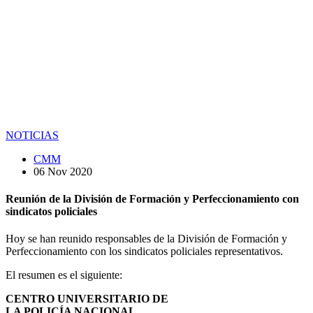
NOTICIAS
CMM
06 Nov 2020
Reunión de la División de Formación y Perfeccionamiento con
sindicatos policiales
Hoy se han reunido responsables de la División de Formación y
Perfeccionamiento con los sindicatos policiales representativos.
El resumen es el siguiente:
CENTRO UNIVERSITARIO DE
LA POLICÍA NACIONAL