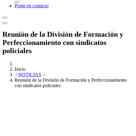
Ponte en contacto
Reunión de la División de Formación y
Perfeccionamiento con sindicatos
policiales
Inicio
/
NOTICIAS
/
Reunión de la División de Formación y Perfeccionamiento
con sindicatos policiales