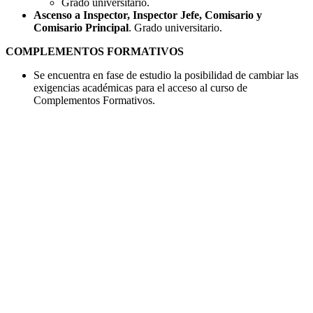
Grado universitario.
Ascenso a Inspector, Inspector Jefe, Comisario y
Comisario Principal
. Grado universitario.
COMPLEMENTOS FORMATIVOS
Se encuentra en fase de estudio la posibilidad de cambiar las
exigencias académicas para el acceso al curso de
Complementos Formativos.