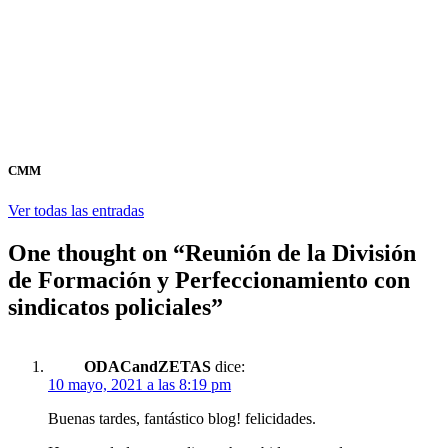
CMM
Ver todas las entradas
One thought on “
Reunión de la División
de Formación y Perfeccionamiento con
sindicatos policiales
”
ODACandZETAS
dice:
10 mayo, 2021 a las 8:19 pm
Buenas tardes, fantástico blog! felicidades.