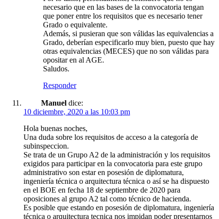
necesario que en las bases de la convocatoria tengan
que poner entre los requisitos que es necesario tener
Grado o equivalente.
Además, si pusieran que son válidas las equivalencias a
Grado, deberían especificarlo muy bien, puesto que hay
otras equivalencias (MECES) que no son válidas para
opositar en al AGE.
Saludos.
Responder
Manuel
dice:
10 diciembre, 2020 a las 10:03 pm
Hola buenas noches,
Una duda sobre los requisitos de acceso a la categoría de
subinspeccion.
Se trata de un Grupo A2 de la administración y los requisitos
exigidos para participar en la convocatoria para este grupo
administrativo son estar en posesión de diplomatura,
ingeniería técnica o arquitectura técnica o así se ha dispuesto
en el BOE en fecha 18 de septiembre de 2020 para
oposiciones al grupo A2 tal como técnico de hacienda.
Es posible que estando en posesión de diplomatura, ingeniería
técnica o arquitectura tecnica nos impidan poder presentarnos