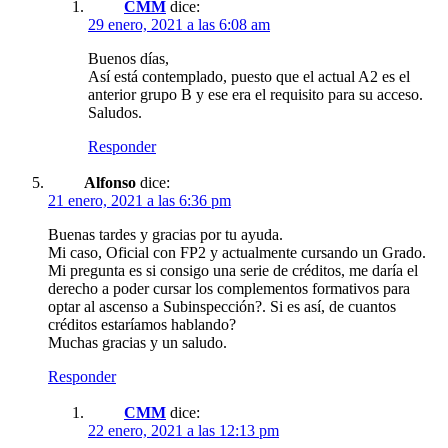
CMM
dice:
29 enero, 2021 a las 6:08 am
Buenos días,
Así está contemplado, puesto que el actual A2 es el
anterior grupo B y ese era el requisito para su acceso.
Saludos.
Responder
Alfonso
dice:
21 enero, 2021 a las 6:36 pm
Buenas tardes y gracias por tu ayuda.
Mi caso, Oficial con FP2 y actualmente cursando un Grado.
Mi pregunta es si consigo una serie de créditos, me daría el
derecho a poder cursar los complementos formativos para
optar al ascenso a Subinspección?. Si es así, de cuantos
créditos estaríamos hablando?
Muchas gracias y un saludo.
Responder
CMM
dice:
22 enero, 2021 a las 12:13 pm