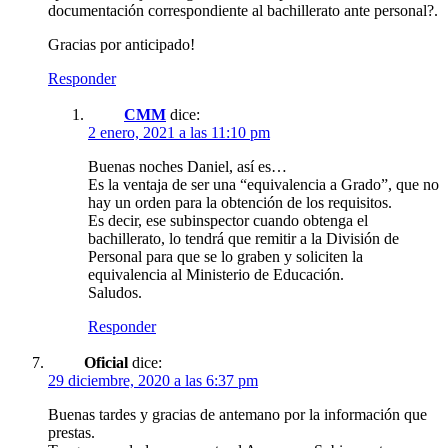
documentación correspondiente al bachillerato ante personal?.
Gracias por anticipado!
Responder
CMM
dice:
2 enero, 2021 a las 11:10 pm
Buenas noches Daniel, así es…
Es la ventaja de ser una “equivalencia a Grado”, que no
hay un orden para la obtención de los requisitos.
Es decir, ese subinspector cuando obtenga el
bachillerato, lo tendrá que remitir a la División de
Personal para que se lo graben y soliciten la
equivalencia al Ministerio de Educación.
Saludos.
Responder
Oficial
dice:
29 diciembre, 2020 a las 6:37 pm
Buenas tardes y gracias de antemano por la información que
prestas.