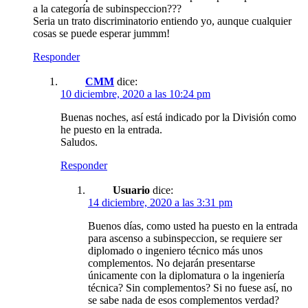
a la categoría de subinspeccion???
Seria un trato discriminatorio entiendo yo, aunque cualquier
cosas se puede esperar jummm!
Responder
CMM
dice:
10 diciembre, 2020 a las 10:24 pm
Buenas noches, así está indicado por la División como
he puesto en la entrada.
Saludos.
Responder
Usuario
dice:
14 diciembre, 2020 a las 3:31 pm
Buenos días, como usted ha puesto en la entrada
para ascenso a subinspeccion, se requiere ser
diplomado o ingeniero técnico más unos
complementos. No dejarán presentarse
únicamente con la diplomatura o la ingeniería
técnica? Sin complementos? Si no fuese así, no
se sabe nada de esos complementos verdad?