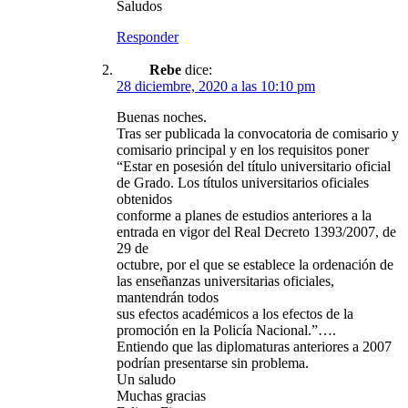
Saludos
Responder
Rebe
dice:
28 diciembre, 2020 a las 10:10 pm
Buenas noches.
Tras ser publicada la convocatoria de comisario y
comisario principal y en los requisitos poner
“Estar en posesión del título universitario oficial
de Grado. Los títulos universitarios oficiales
obtenidos
conforme a planes de estudios anteriores a la
entrada en vigor del Real Decreto 1393/2007, de
29 de
octubre, por el que se establece la ordenación de
las enseñanzas universitarias oficiales,
mantendrán todos
sus efectos académicos a los efectos de la
promoción en la Policía Nacional.”….
Entiendo que las diplomaturas anteriores a 2007
podrían presentarse sin problema.
Un saludo
Muchas gracias