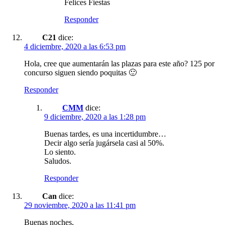
Felices Fiestas
Responder
C21
dice:
4 diciembre, 2020 a las 6:53 pm
Hola, cree que aumentarán las plazas para este año? 125 por
concurso siguen siendo poquitas 🙂
Responder
CMM
dice:
9 diciembre, 2020 a las 1:28 pm
Buenas tardes, es una incertidumbre…
Decir algo sería jugársela casi al 50%.
Lo siento.
Saludos.
Responder
Can
dice:
29 noviembre, 2020 a las 11:41 pm
Buenas noches,