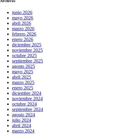
Archivos
junio 2026
mayo 2026
abril 2026
marzo 2026
febrero 2026
enero 2026
diciembre 2025
noviembre 2025
octubre 2025
septiembre 2025
agosto 2025
mayo 2025
abril 2025
marzo 2025
enero 2025
diciembre 2024
noviembre 2024
octubre 2024
septiembre 2024
agosto 2024
julio 2024
abril 2024
marzo 2024