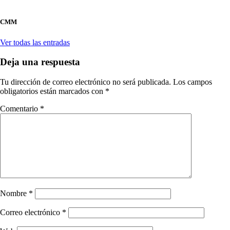
CMM
Ver todas las entradas
Deja una respuesta
Tu dirección de correo electrónico no será publicada.
Los campos
obligatorios están marcados con
*
Comentario
*
Nombre
*
Correo electrónico
*