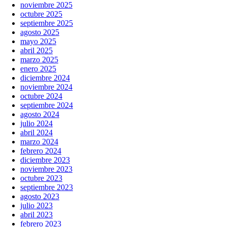
noviembre 2025
octubre 2025
septiembre 2025
agosto 2025
mayo 2025
abril 2025
marzo 2025
enero 2025
diciembre 2024
noviembre 2024
octubre 2024
septiembre 2024
agosto 2024
julio 2024
abril 2024
marzo 2024
febrero 2024
diciembre 2023
noviembre 2023
octubre 2023
septiembre 2023
agosto 2023
julio 2023
abril 2023
febrero 2023