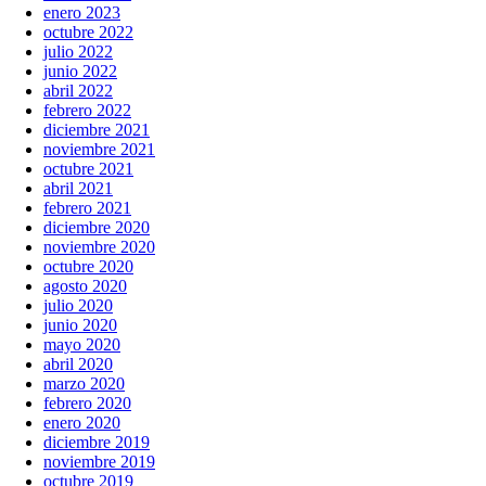
enero 2023
octubre 2022
julio 2022
junio 2022
abril 2022
febrero 2022
diciembre 2021
noviembre 2021
octubre 2021
abril 2021
febrero 2021
diciembre 2020
noviembre 2020
octubre 2020
agosto 2020
julio 2020
junio 2020
mayo 2020
abril 2020
marzo 2020
febrero 2020
enero 2020
diciembre 2019
noviembre 2019
octubre 2019