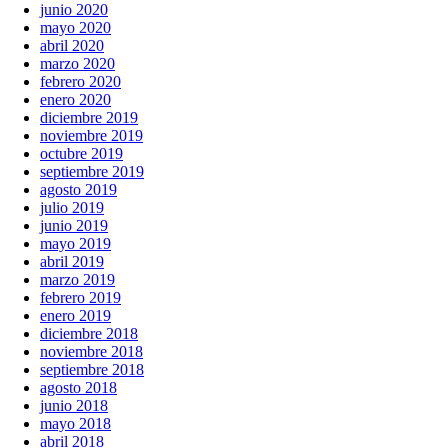
junio 2020
mayo 2020
abril 2020
marzo 2020
febrero 2020
enero 2020
diciembre 2019
noviembre 2019
octubre 2019
septiembre 2019
agosto 2019
julio 2019
junio 2019
mayo 2019
abril 2019
marzo 2019
febrero 2019
enero 2019
diciembre 2018
noviembre 2018
septiembre 2018
agosto 2018
junio 2018
mayo 2018
abril 2018