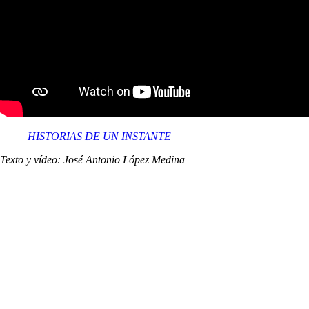
HISTORIAS DE UN INSTANTE
Texto y vídeo: José Antonio López Medina