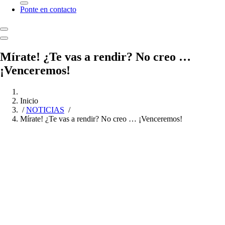
Ponte en contacto
Mírate! ¿Te vas a rendir? No creo …
¡Venceremos!
Inicio
/
NOTICIAS
/
Mírate! ¿Te vas a rendir? No creo … ¡Venceremos!