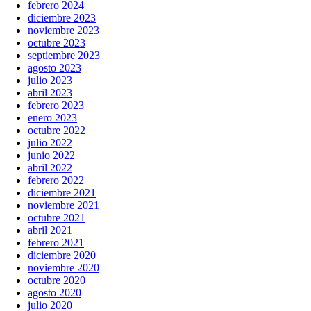
febrero 2024
diciembre 2023
noviembre 2023
octubre 2023
septiembre 2023
agosto 2023
julio 2023
abril 2023
febrero 2023
enero 2023
octubre 2022
julio 2022
junio 2022
abril 2022
febrero 2022
diciembre 2021
noviembre 2021
octubre 2021
abril 2021
febrero 2021
diciembre 2020
noviembre 2020
octubre 2020
agosto 2020
julio 2020