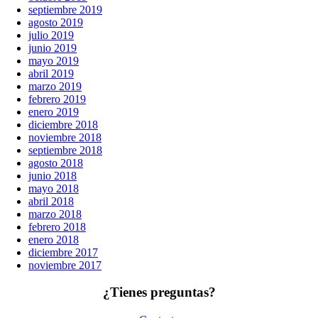
septiembre 2019
agosto 2019
julio 2019
junio 2019
mayo 2019
abril 2019
marzo 2019
febrero 2019
enero 2019
diciembre 2018
noviembre 2018
septiembre 2018
agosto 2018
junio 2018
mayo 2018
abril 2018
marzo 2018
febrero 2018
enero 2018
diciembre 2017
noviembre 2017
¿Tienes preguntas?