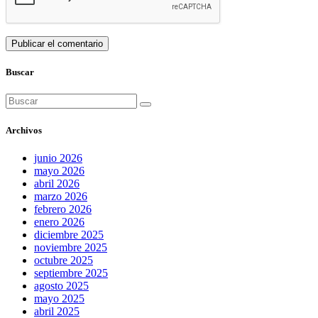
Buscar
Buscar:
Archivos
junio 2026
mayo 2026
abril 2026
marzo 2026
febrero 2026
enero 2026
diciembre 2025
noviembre 2025
octubre 2025
septiembre 2025
agosto 2025
mayo 2025
abril 2025