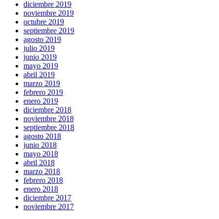
diciembre 2019
noviembre 2019
octubre 2019
septiembre 2019
agosto 2019
julio 2019
junio 2019
mayo 2019
abril 2019
marzo 2019
febrero 2019
enero 2019
diciembre 2018
noviembre 2018
septiembre 2018
agosto 2018
junio 2018
mayo 2018
abril 2018
marzo 2018
febrero 2018
enero 2018
diciembre 2017
noviembre 2017