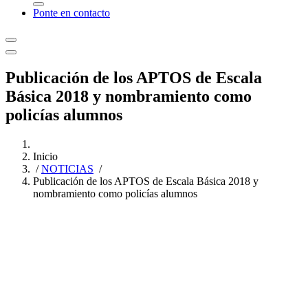
Ponte en contacto
Publicación de los APTOS de Escala
Básica 2018 y nombramiento como
policías alumnos
Inicio
/
NOTICIAS
/
Publicación de los APTOS de Escala Básica 2018 y
nombramiento como policías alumnos