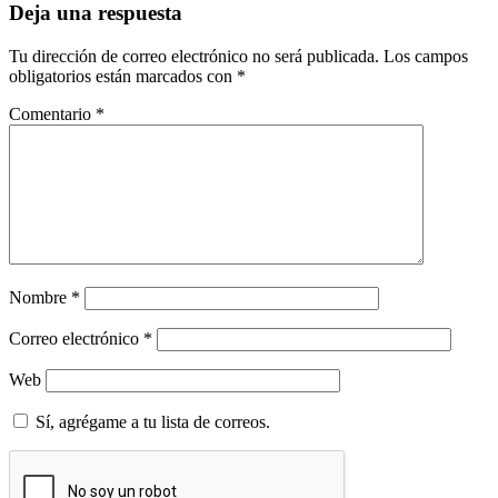
Deja una respuesta
Tu dirección de correo electrónico no será publicada.
Los campos
obligatorios están marcados con
*
Comentario
*
Nombre
*
Correo electrónico
*
Web
Sí, agrégame a tu lista de correos.