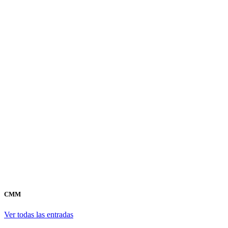
CMM
Ver todas las entradas