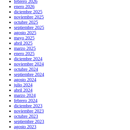
febrero 2026
enero 2026
diciembre 2025
noviembre 2025
octubre 2025
septiembre 2025
agosto 2025
mayo 2025
abril 2025
marzo 2025
enero 2025
diciembre 2024
noviembre 2024
octubre 2024
septiembre 2024
agosto 2024
julio 2024
abril 2024
marzo 2024
febrero 2024
diciembre 2023
noviembre 2023
octubre 2023
septiembre 2023
agosto 2023