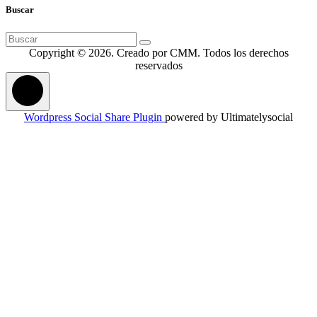
Buscar
Buscar:
Copyright © 2026. Creado por CMM. Todos los derechos
reservados
Wordpress Social Share Plugin
powered by Ultimatelysocial