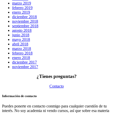
marzo 2019
febrero 2019
enero 2019
diciembre 2018
noviembre 2018
septiembre 2018
agosto 2018
junio 2018
mayo 2018
abril 2018
marzo 2018
febrero 2018
enero 2018
diciembre 2017
noviembre 2017
¿Tienes preguntas?
Contacto
Información de contacto
Puedes ponerte en contacto conmigo para cualquier cuestión de tu
interés. No soy academia ni vendo cursos, así que sobre esa materia