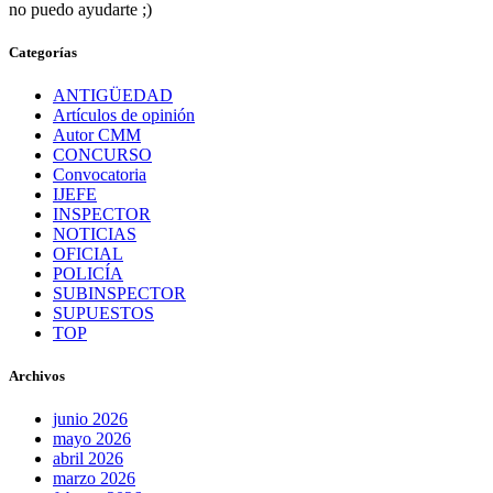
no puedo ayudarte ;)
Categorías
ANTIGÜEDAD
Artículos de opinión
Autor CMM
CONCURSO
Convocatoria
IJEFE
INSPECTOR
NOTICIAS
OFICIAL
POLICÍA
SUBINSPECTOR
SUPUESTOS
TOP
Archivos
junio 2026
mayo 2026
abril 2026
marzo 2026