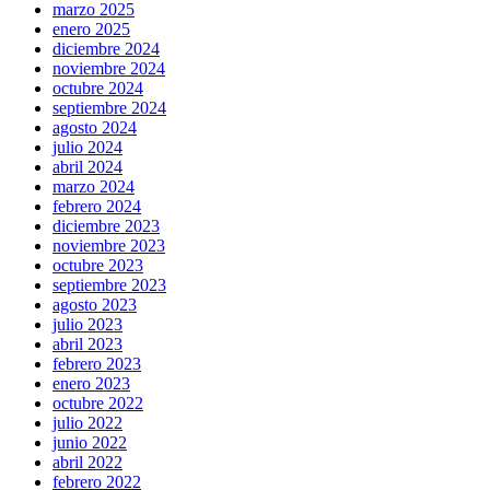
marzo 2025
enero 2025
diciembre 2024
noviembre 2024
octubre 2024
septiembre 2024
agosto 2024
julio 2024
abril 2024
marzo 2024
febrero 2024
diciembre 2023
noviembre 2023
octubre 2023
septiembre 2023
agosto 2023
julio 2023
abril 2023
febrero 2023
enero 2023
octubre 2022
julio 2022
junio 2022
abril 2022
febrero 2022