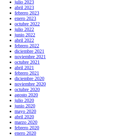
julio 2023
abril 2023
febrero 2023
enero 2023
octubre 2022
julio 2022
junio 2022
abril 2022
febrero 2022
diciembre 2021
noviembre 2021
octubre 2021
abril 2021
febrero 2021
diciembre 2020
noviembre 2020
octubre 2020
agosto 2020
julio 2020
junio 2020
mayo 2020
abril 2020
marzo 2020
febrero 2020
enero 2020