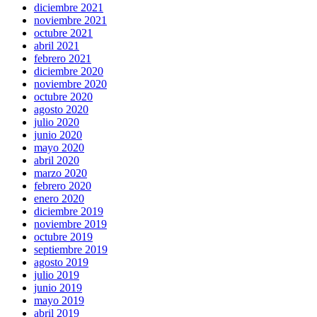
diciembre 2021
noviembre 2021
octubre 2021
abril 2021
febrero 2021
diciembre 2020
noviembre 2020
octubre 2020
agosto 2020
julio 2020
junio 2020
mayo 2020
abril 2020
marzo 2020
febrero 2020
enero 2020
diciembre 2019
noviembre 2019
octubre 2019
septiembre 2019
agosto 2019
julio 2019
junio 2019
mayo 2019
abril 2019