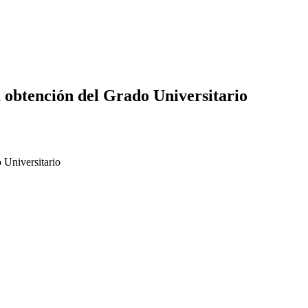
 obtención del Grado Universitario
 Universitario