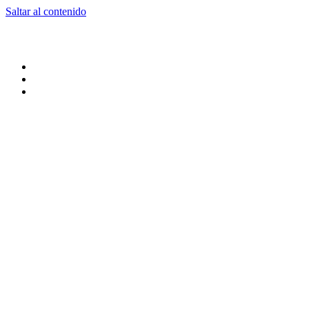
Saltar al contenido