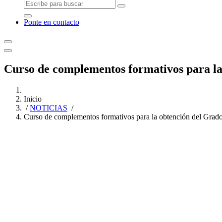
Ponte en contacto
Curso de complementos formativos para la
Inicio
/
NOTICIAS
/
Curso de complementos formativos para la obtención del Grado