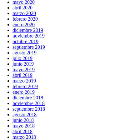
mayo 2020
abril 2020
marzo 2020
febrero 2020
enero 2020
diciembre 2019
noviembre 2019
octubre 2019
septiembre 2019
agosto 2019
julio 2019
junio 2019
mayo 2019
abril 2019
marzo 2019
febrero 2019
enero 2019
diciembre 2018
noviembre 2018
septiembre 2018
agosto 2018
junio 2018
mayo 2018
abril 2018
marzo 2018