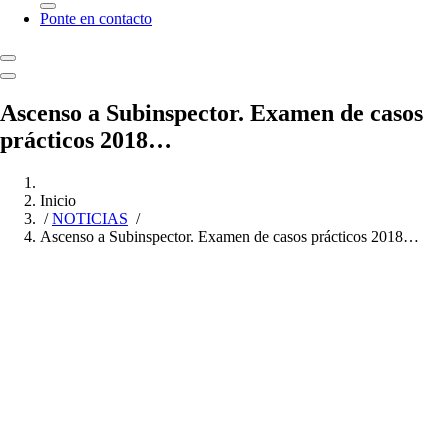
Ponte en contacto
Ascenso a Subinspector. Examen de casos
prácticos 2018…
Inicio
/
NOTICIAS
/
Ascenso a Subinspector. Examen de casos prácticos 2018…