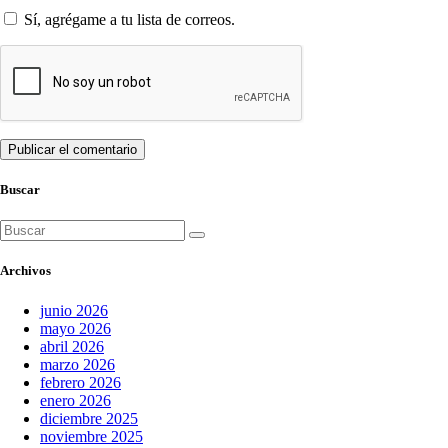
Sí, agrégame a tu lista de correos.
Buscar
Buscar:
Archivos
junio 2026
mayo 2026
abril 2026
marzo 2026
febrero 2026
enero 2026
diciembre 2025
noviembre 2025