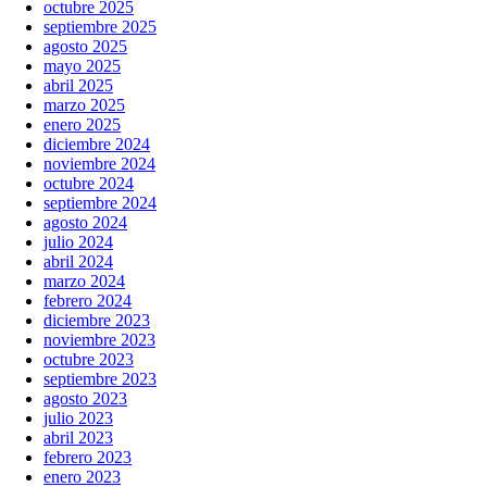
octubre 2025
septiembre 2025
agosto 2025
mayo 2025
abril 2025
marzo 2025
enero 2025
diciembre 2024
noviembre 2024
octubre 2024
septiembre 2024
agosto 2024
julio 2024
abril 2024
marzo 2024
febrero 2024
diciembre 2023
noviembre 2023
octubre 2023
septiembre 2023
agosto 2023
julio 2023
abril 2023
febrero 2023
enero 2023