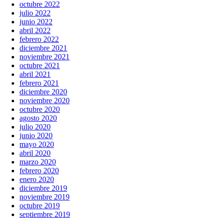
octubre 2022
julio 2022
junio 2022
abril 2022
febrero 2022
diciembre 2021
noviembre 2021
octubre 2021
abril 2021
febrero 2021
diciembre 2020
noviembre 2020
octubre 2020
agosto 2020
julio 2020
junio 2020
mayo 2020
abril 2020
marzo 2020
febrero 2020
enero 2020
diciembre 2019
noviembre 2019
octubre 2019
septiembre 2019