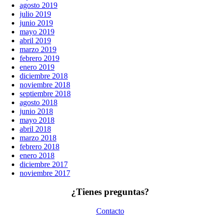
agosto 2019
julio 2019
junio 2019
mayo 2019
abril 2019
marzo 2019
febrero 2019
enero 2019
diciembre 2018
noviembre 2018
septiembre 2018
agosto 2018
junio 2018
mayo 2018
abril 2018
marzo 2018
febrero 2018
enero 2018
diciembre 2017
noviembre 2017
¿Tienes preguntas?
Contacto