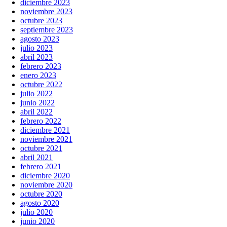
diciembre 2023
noviembre 2023
octubre 2023
septiembre 2023
agosto 2023
julio 2023
abril 2023
febrero 2023
enero 2023
octubre 2022
julio 2022
junio 2022
abril 2022
febrero 2022
diciembre 2021
noviembre 2021
octubre 2021
abril 2021
febrero 2021
diciembre 2020
noviembre 2020
octubre 2020
agosto 2020
julio 2020
junio 2020