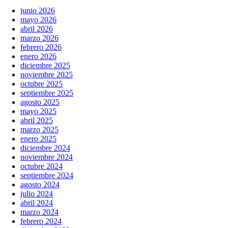
junio 2026
mayo 2026
abril 2026
marzo 2026
febrero 2026
enero 2026
diciembre 2025
noviembre 2025
octubre 2025
septiembre 2025
agosto 2025
mayo 2025
abril 2025
marzo 2025
enero 2025
diciembre 2024
noviembre 2024
octubre 2024
septiembre 2024
agosto 2024
julio 2024
abril 2024
marzo 2024
febrero 2024