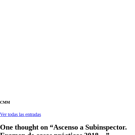
CMM
Ver todas las entradas
One thought on “
Ascenso a Subinspector.