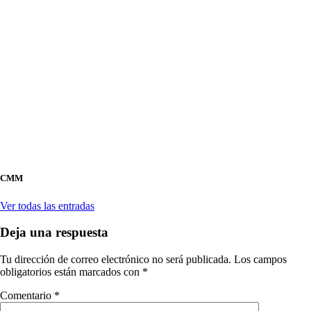
CMM
Ver todas las entradas
Deja una respuesta
Tu dirección de correo electrónico no será publicada.
Los campos
obligatorios están marcados con
*
Comentario
*