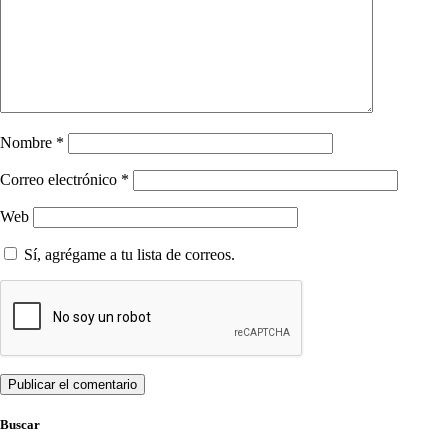
Nombre
*
Correo electrónico
*
Web
Sí, agrégame a tu lista de correos.
Buscar