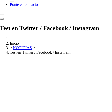
Ponte en contacto
Test en Twitter / Facebook / Instagram
Inicio
/
NOTICIAS
/
Test en Twitter / Facebook / Instagram