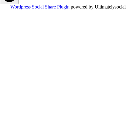
Wordpress Social Share Plugin
powered by Ultimatelysocial