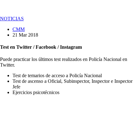
NOTICIAS
CMM
21 Mar 2018
Test en Twitter / Facebook / Instagram
Puede practicar los últimos test realizados en Policía Nacional en
Twitter.
Test de temarios de acceso a Policía Nacional
Test de ascenso a Oficial, Subinspector, Inspector e Inspector
Jefe
Ejercicios psicotécnicos