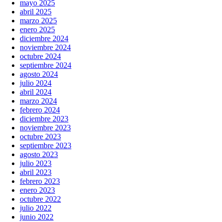
mayo 2025
abril 2025
marzo 2025
enero 2025
diciembre 2024
noviembre 2024
octubre 2024
septiembre 2024
agosto 2024
julio 2024
abril 2024
marzo 2024
febrero 2024
diciembre 2023
noviembre 2023
octubre 2023
septiembre 2023
agosto 2023
julio 2023
abril 2023
febrero 2023
enero 2023
octubre 2022
julio 2022
junio 2022