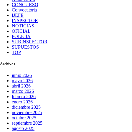
CONCURSO
Convocatoria
IJEFE
INSPECTOR
NOTICIAS
OFICIAL
POLICÍA
SUBINSPECTOR
SUPUESTOS
TOP
Archivos
junio 2026
mayo 2026
abril 2026
marzo 2026
febrero 2026
enero 2026
diciembre 2025
noviembre 2025
octubre 2025
septiembre 2025
agosto 2025