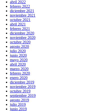
abril 2022
febrero 2022
diciembre 2021
noviembre 2021
octubre 2021
abril 2021
febrero 2021
diciembre 2020
noviembre 2020
octubre 2020
agosto 2020
julio 2020
junio 2020
mayo 2020
abril 2020
marzo 2020
febrero 2020
enero 2020
diciembre 2019
noviembre 2019
octubre 2019
septiembre 2019
agosto 2019
julio 2019
junio 2019