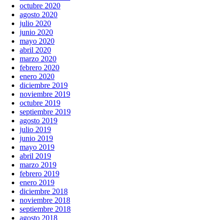
octubre 2020
agosto 2020
julio 2020
junio 2020
mayo 2020
abril 2020
marzo 2020
febrero 2020
enero 2020
diciembre 2019
noviembre 2019
octubre 2019
septiembre 2019
agosto 2019
julio 2019
junio 2019
mayo 2019
abril 2019
marzo 2019
febrero 2019
enero 2019
diciembre 2018
noviembre 2018
septiembre 2018
agosto 2018