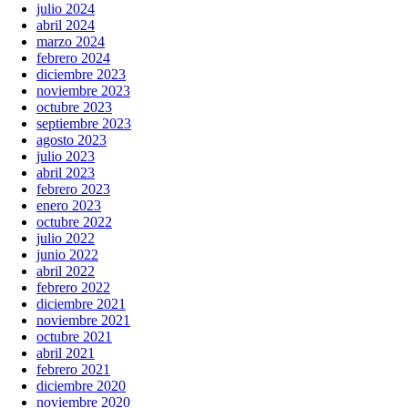
julio 2024
abril 2024
marzo 2024
febrero 2024
diciembre 2023
noviembre 2023
octubre 2023
septiembre 2023
agosto 2023
julio 2023
abril 2023
febrero 2023
enero 2023
octubre 2022
julio 2022
junio 2022
abril 2022
febrero 2022
diciembre 2021
noviembre 2021
octubre 2021
abril 2021
febrero 2021
diciembre 2020
noviembre 2020