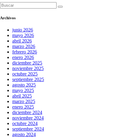
Buscar:
Archivos
junio 2026
mayo 2026
abril 2026
marzo 2026
febrero 2026
enero 2026
diciembre 2025
noviembre 2025
octubre 2025
septiembre 2025
agosto 2025
mayo 2025
abril 2025
marzo 2025
enero 2025
diciembre 2024
noviembre 2024
octubre 2024
septiembre 2024
agosto 2024