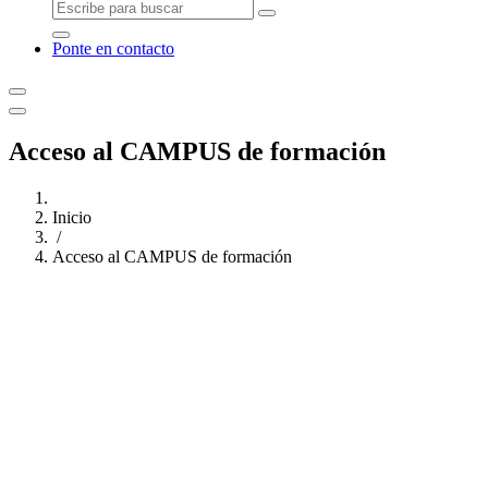
Ponte en contacto
Acceso al CAMPUS de formación
Inicio
/
Acceso al CAMPUS de formación