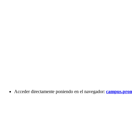
Acceder directamente poniendo en el navegador:
campus.prom