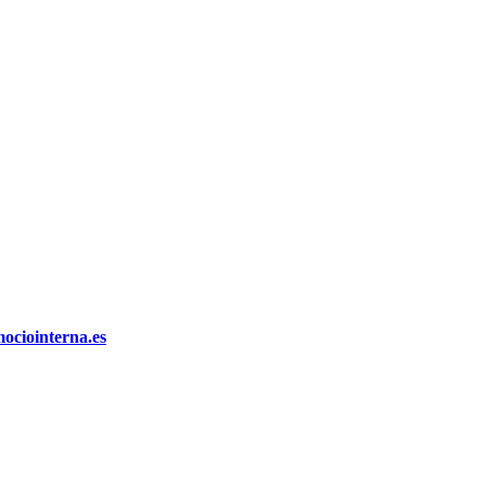
ociointerna.es