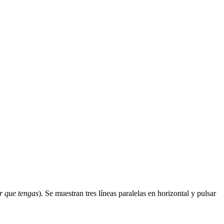
r que tengas
). Se muestran tres líneas paralelas en horizontal y pulsar