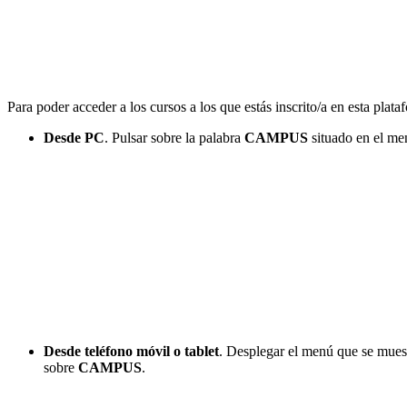
Para poder acceder a los cursos a los que estás inscrito/a en esta plat
Desde PC
. Pulsar sobre la palabra
CAMPUS
situado en el me
Desde teléfono móvil o tablet
. Desplegar el menú que se muestr
sobre
CAMPUS
.