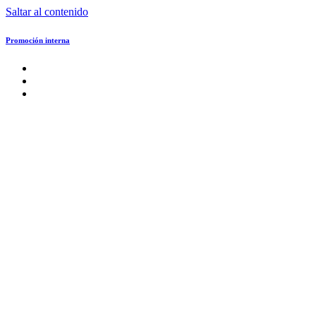
Saltar al contenido
Promoción interna